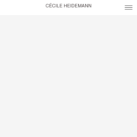
CÉCILE HEIDEMANN